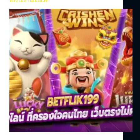
ตรงไม่ผ่านเอเย่นต์
Betflik199 คือหนึ่งในแบรนด์ที่หลายคนรู้…